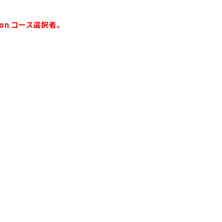
on コース選択者。