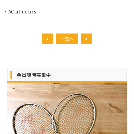
・AC athletics
一覧へ
会員随時募集中