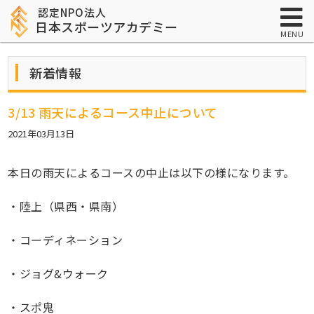
認定NPO法人
日本スポーツアカデミー
MENU
新着情報
3/13 雨天によるコース中止について
2021年03月13日
本日の雨天によるコースの中止は以下の様になります。
・陸上（県西・県南）
・コーディネーション
・ジョグ&ウォーク
・スポ鬼