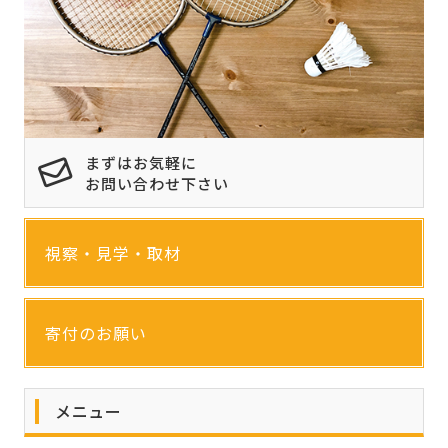
まずはお気軽に
お問い合わせ下さい
視察・見学・取材
寄付のお願い
メニュー