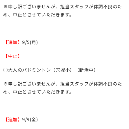
※申し訳ございませんが、担当スタッフが体調不良のた
め、中止とさせていただきます。
【追加】
9/5(月)
【中止】
◯大人のバドミントン（宍塚小）（新治中）
※申し訳ございませんが、担当スタッフが体調不良のた
め、中止とさせていただきます。
【追加】
9/9(金)