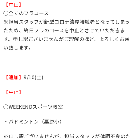
【中止】
◯全てのフラコース
※担当スタッフが新型コロナ濃厚接触者となってしまっ
たため、終日フラのコースを中止とさせていただきま
す。申し訳ございませんがご理解のほど、よろしくお願
い致します。
【追加】
9/10(土)
【中止】
◯WEEKENDスポーツ教室
・バドミントン（栗原小）
※申し訳ございませんが、担当スタッフが体調不良のた