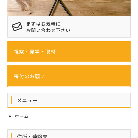
まずはお気軽に
お問い合わせ下さい
視察・見学・取材
寄付のお願い
メニュー
ホーム
住所・連絡先