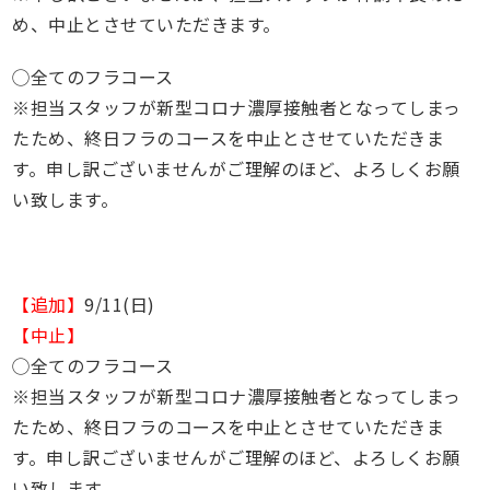
め、中止とさせていただきます。
◯全てのフラコース
※担当スタッフが新型コロナ濃厚接触者となってしまっ
たため、終日フラのコースを中止とさせていただきま
す。申し訳ございませんがご理解のほど、よろしくお願
い致します。
【追加】
9/11(日)
【中止】
◯全てのフラコース
※担当スタッフが新型コロナ濃厚接触者となってしまっ
たため、終日フラのコースを中止とさせていただきま
す。申し訳ございませんがご理解のほど、よろしくお願
い致します。