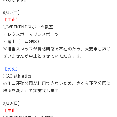
9/17(土)
【中止】
◯WEEKENDスポーツ教室
・レクスポ マリンスポーツ
・陸上（土浦地区）
※担当スタッフが資格研修で不在のため、大変申し訳ご
ざいませんが中止とさせていただきます。
【変更】
◯AC athletics
※川口運動公園が利用できないため、さくら運動公園に
場所を変更して実施致します。
9/18(日)
【中止】