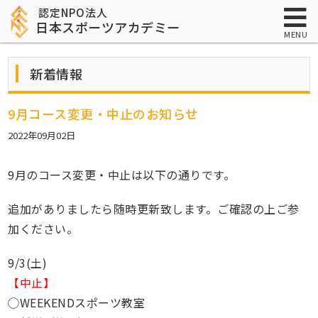
認定NPO法人
日本スポーツアカデミー
MENU
新着情報
9月コース変更・中止のお知らせ
2022年09月02日
9月のコース変更・中止は以下の通りです。
追加がありましたら随時更新致します。ご確認の上ご参
加ください。
9/3(土)
【中止】
◯WEEKENDスポーツ教室