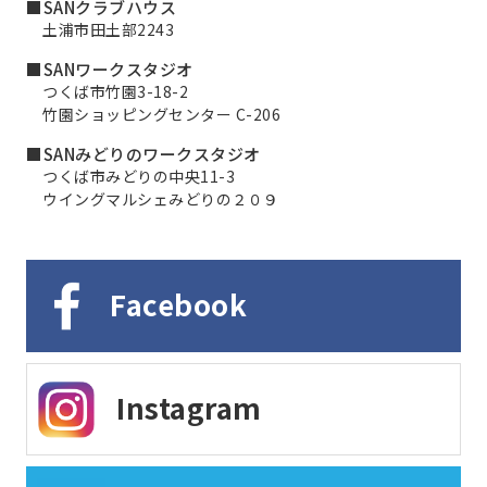
■SANクラブハウス
土浦市田土部2243
■SANワークスタジオ
つくば市竹園3-18-2
竹園ショッピングセンター C-206
■SANみどりのワークスタジオ
つくば市みどりの中央11-3
ウイングマルシェみどりの２０９
Facebook
Instagram