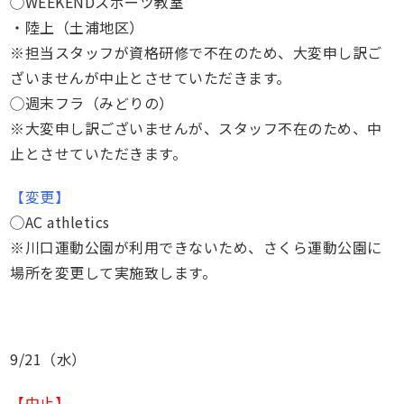
◯WEEKENDスポーツ教室
・陸上（土浦地区）
※担当スタッフが資格研修で不在のため、大変申し訳ご
ざいませんが中止とさせていただきます。
◯週末フラ（みどりの）
※大変申し訳ございませんが、スタッフ不在のため、中
止とさせていただきます。
【変更】
◯AC athletics
※川口運動公園が利用できないため、さくら運動公園に
場所を変更して実施致します。
9/21（水）
【中止】