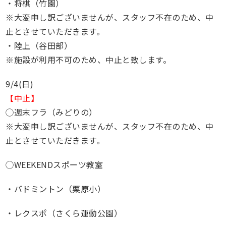
・将棋（竹園）
※大変申し訳ございませんが、スタッフ不在のため、中
止とさせていただきます。
・陸上（谷田部）
※施設が利用不可のため、中止と致します。
9/4(日)
【中止】
◯週末フラ（みどりの）
※大変申し訳ございませんが、スタッフ不在のため、中
止とさせていただきます。
◯WEEKENDスポーツ教室
・バドミントン（栗原小）
・レクスポ（さくら運動公園）