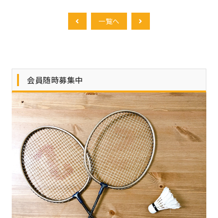
一覧へ
会員随時募集中