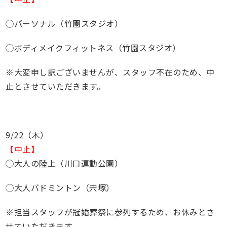
◯パーソナル（竹園スタジオ）
◯ボディメイクフィットネス（竹園スタジオ）
※大変申し訳ございませんが、スタッフ不在のため、中
止とさせていただきます。
9/22（木）
【中止】
◯大人の陸上（川口運動公園）
◯大人バドミントン（宍塚）
※担当スタッフが冠婚葬祭に参列するため、お休みとさ
せていただきます。