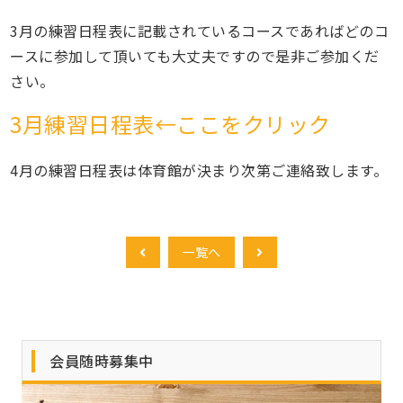
3月の練習日程表に記載されているコースであればどのコ
ースに参加して頂いても大丈夫ですので是非ご参加くだ
さい。
3月練習日程表←ここをクリック
4月の練習日程表は体育館が決まり次第ご連絡致します。
一覧へ
会員随時募集中