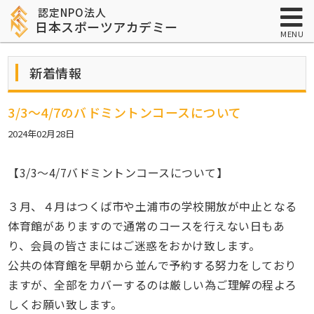
認定NPO法人
日本スポーツアカデミー
MENU
新着情報
3/3〜4/7のバドミントンコースについて
2024年02月28日
【3/3〜4/7バドミントンコースについて】
３月、４月はつくば市や土浦市の学校開放が中止となる
体育館がありますので通常のコースを行えない日もあ
り、会員の皆さまにはご迷惑をおかけ致します。
公共の体育館を早朝から並んで予約する努力をしており
ますが、全部をカバーするのは厳しい為ご理解の程よろ
しくお願い致します。