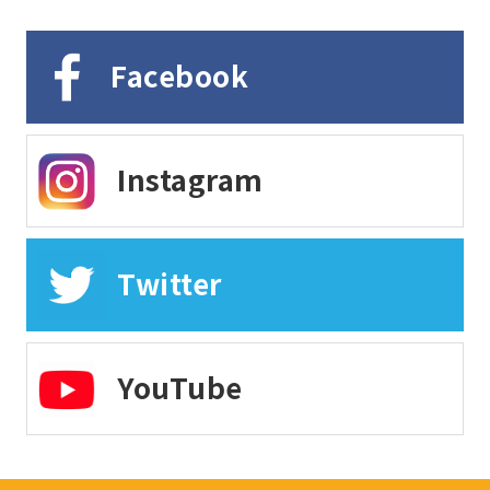
Facebook
Instagram
Twitter
YouTube