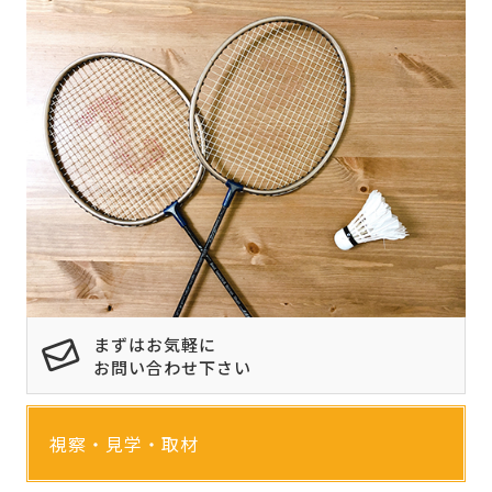
まずはお気軽に
お問い合わせ下さい
視察・見学・取材