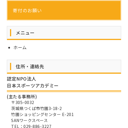
寄付のお願い
メニュー
ホーム
住所・連絡先
認定NPO法人
日本スポーツアカデミー
(主たる事務所)
〒305-0032
茨城県つくば市竹園3-18-2
竹園ショッピングセンター E-201
SANワークスペース
TEL：029-886-3227