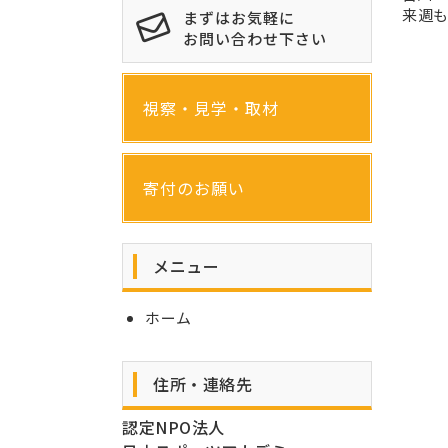
来週
まずはお気軽に
お問い合わせ下さい
視察・見学・取材
寄付のお願い
メニュー
ホーム
住所・連絡先
認定NPO法人