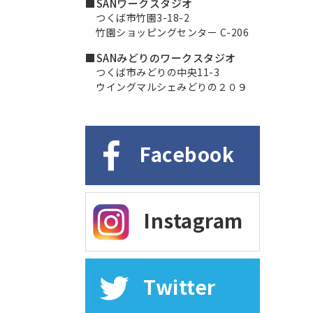
■SANワークスタジオ
つくば市竹園3-18-2
竹園ショッピングセンター C-206
■SANみどりのワークスタジオ
つくば市みどりの中央11-3
ウイングマルシェみどりの２０９
Facebook
Instagram
Twitter