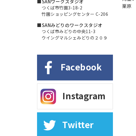
■SANワークスタジオ
栗原
つくば市竹園3-18-2
竹園ショッピングセンター C-206
■SANみどりのワークスタジオ
つくば市みどりの中央11-3
ウイングマルシェみどりの２０９
Facebook
Instagram
Twitter