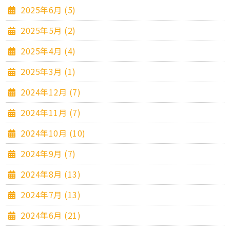
2025年6月 (5)
2025年5月 (2)
2025年4月 (4)
2025年3月 (1)
2024年12月 (7)
2024年11月 (7)
2024年10月 (10)
2024年9月 (7)
2024年8月 (13)
2024年7月 (13)
2024年6月 (21)