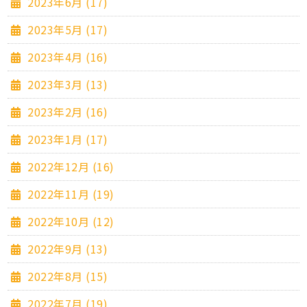
2023年6月 (17)
2023年5月 (17)
2023年4月 (16)
2023年3月 (13)
2023年2月 (16)
2023年1月 (17)
2022年12月 (16)
2022年11月 (19)
2022年10月 (12)
2022年9月 (13)
2022年8月 (15)
2022年7月 (19)