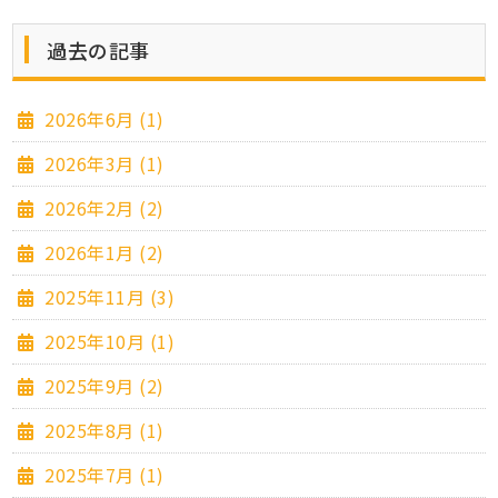
過去の記事
2026年6月 (1)
2026年3月 (1)
2026年2月 (2)
2026年1月 (2)
2025年11月 (3)
2025年10月 (1)
2025年9月 (2)
2025年8月 (1)
2025年7月 (1)