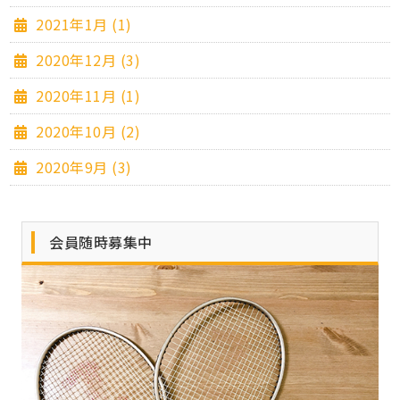
2021年1月 (1)
2020年12月 (3)
2020年11月 (1)
2020年10月 (2)
2020年9月 (3)
会員随時募集中