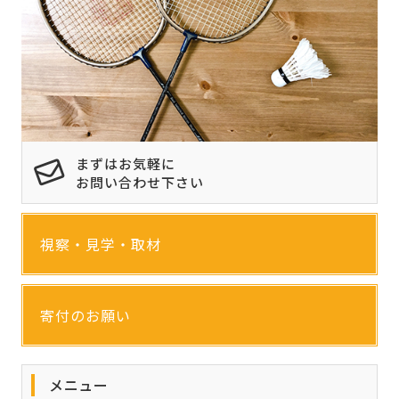
まずはお気軽に
お問い合わせ下さい
視察・見学・取材
寄付のお願い
メニュー