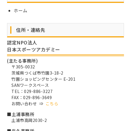
ホーム
住所・連絡先
認定NPO法人
日本スポーツアカデミー
(主たる事務所)
〒305-0032
茨城県つくば市竹園3-18-2
竹園ショッピングセンター E-201
SANワークスペース
TEL：029-886-3227
FAX：029-896-3649
お問い合わせ ⇒
こちら
■土浦事務所
土浦市高岡2030-2
■牛久事務所