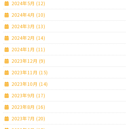
2024年5月 (12)
2024年4月 (10)
2024年3月 (13)
2024年2月 (14)
2024年1月 (11)
2023年12月 (9)
2023年11月 (15)
2023年10月 (14)
2023年9月 (17)
2023年8月 (16)
2023年7月 (20)