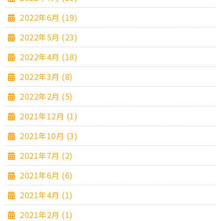
2022年6月 (19)
2022年5月 (23)
2022年4月 (18)
2022年3月 (8)
2022年2月 (5)
2021年12月 (1)
2021年10月 (3)
2021年7月 (2)
2021年6月 (6)
2021年4月 (1)
2021年2月 (1)