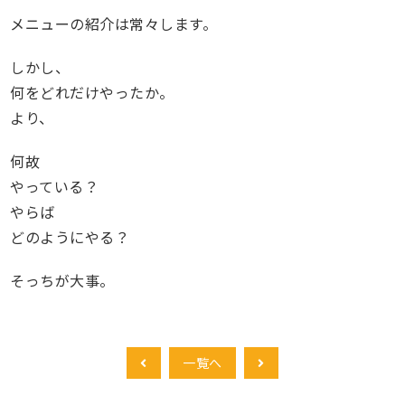
メニューの紹介は常々します。
しかし、
何をどれだけやったか。
より、
何故
やっている？
やらば
どのようにやる？
そっちが大事。
一覧へ