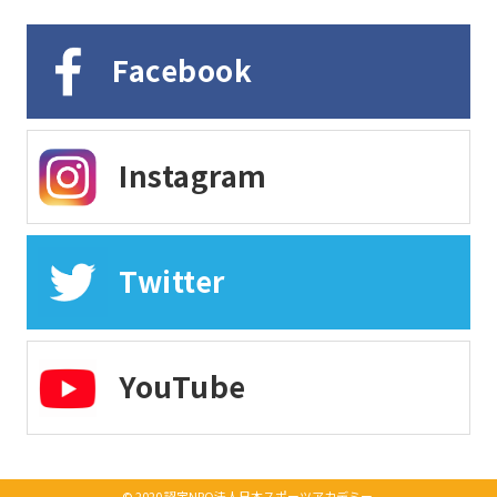
Facebook
Instagram
Twitter
YouTube
© 2020 認定NPO法人日本スポーツアカデミー.