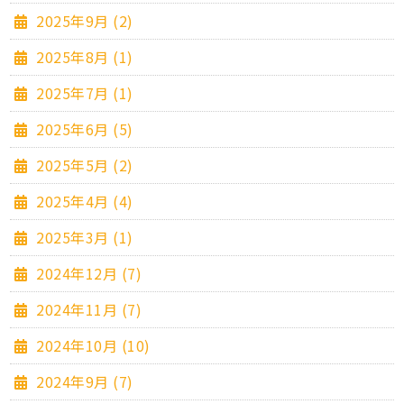
2025年9月 (2)
2025年8月 (1)
2025年7月 (1)
2025年6月 (5)
2025年5月 (2)
2025年4月 (4)
2025年3月 (1)
2024年12月 (7)
2024年11月 (7)
2024年10月 (10)
2024年9月 (7)