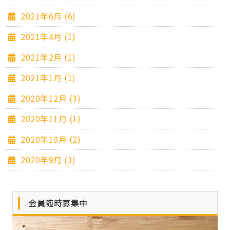
2021年6月 (6)
2021年4月 (1)
2021年2月 (1)
2021年1月 (1)
2020年12月 (3)
2020年11月 (1)
2020年10月 (2)
2020年9月 (3)
会員随時募集中