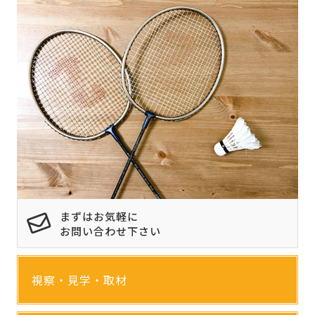
まずはお気軽に
お問い合わせ下さい
視察・見学・取材