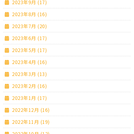
2023年9月 (17)
2023年8月 (16)
2023年7月 (20)
2023年6月 (17)
2023年5月 (17)
2023年4月 (16)
2023年3月 (13)
2023年2月 (16)
2023年1月 (17)
2022年12月 (16)
2022年11月 (19)
2022年10月 (12)