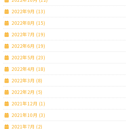
2022年9月 (13)
2022年8月 (15)
2022年7月 (19)
2022年6月 (19)
2022年5月 (23)
2022年4月 (18)
2022年3月 (8)
2022年2月 (5)
2021年12月 (1)
2021年10月 (3)
2021年7月 (2)