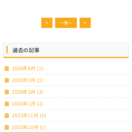
一覧へ
過去の記事
2026年6月 (1)
2026年3月 (1)
2026年2月 (2)
2026年1月 (2)
2025年11月 (3)
2025年10月 (1)