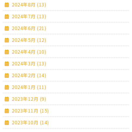
2024年8月 (13)
2024年7月 (13)
2024年6月 (21)
2024年5月 (12)
2024年4月 (10)
2024年3月 (13)
2024年2月 (14)
2024年1月 (11)
2023年12月 (9)
2023年11月 (15)
2023年10月 (14)