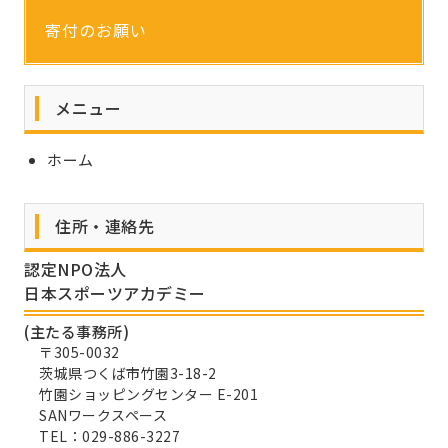
寄付のお願い
メニュー
ホーム
住所・連絡先
認定NPO法人
日本スポーツアカデミー
(主たる事務所)
〒305-0032
茨城県つくば市竹園3-18-2
竹園ショッピングセンター E-201
SANワークスペース
TEL：029-886-3227