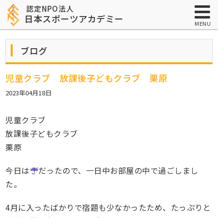
認定NPO法人
日本スポーツアカデミー
MENU
ブログ
児童クラブ 放課後子どもクラブ 栗原
2023年04月18日
児童クラブ
放課後子どもクラブ
栗原
今日は
だったので、一日中お部屋の中で過ごしまし
た。
4月に入ったばかりで宿題も少なかったため、たっぷりと