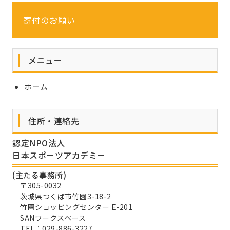
寄付のお願い
メニュー
ホーム
住所・連絡先
認定NPO法人
日本スポーツアカデミー
(主たる事務所)
〒305-0032
茨城県つくば市竹園3-18-2
竹園ショッピングセンター E-201
SANワークスペース
TEL：029-886-3227