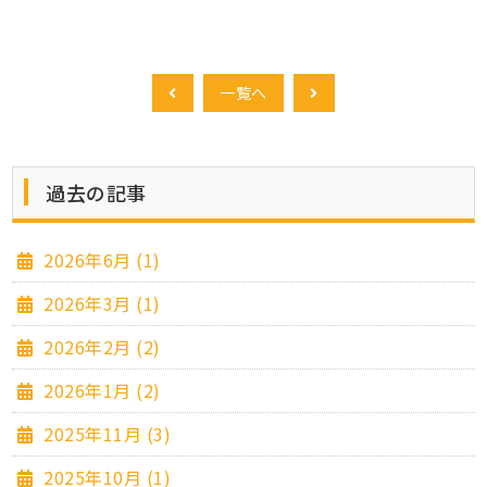
一覧へ
過去の記事
2026年6月 (1)
2026年3月 (1)
2026年2月 (2)
2026年1月 (2)
2025年11月 (3)
2025年10月 (1)