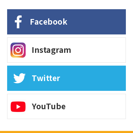
Facebook
Instagram
Twitter
YouTube