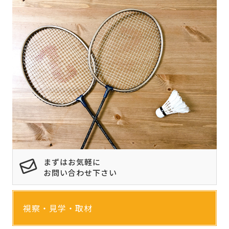
まずはお気軽に
お問い合わせ下さい
視察・見学・取材