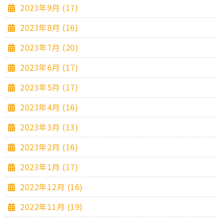
2023年9月 (17)
2023年8月 (16)
2023年7月 (20)
2023年6月 (17)
2023年5月 (17)
2023年4月 (16)
2023年3月 (13)
2023年2月 (16)
2023年1月 (17)
2022年12月 (16)
2022年11月 (19)