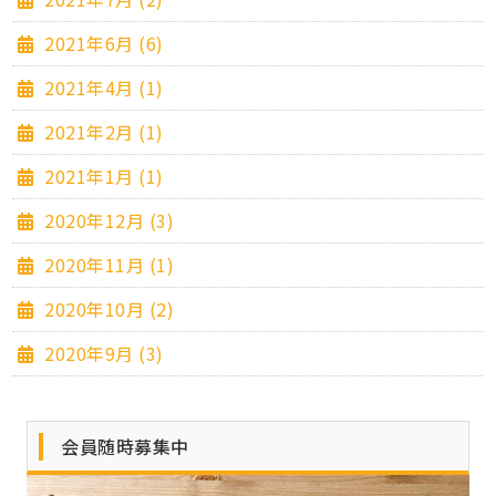
2021年6月 (6)
2021年4月 (1)
2021年2月 (1)
2021年1月 (1)
2020年12月 (3)
2020年11月 (1)
2020年10月 (2)
2020年9月 (3)
会員随時募集中