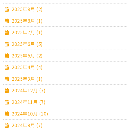
2025年9月 (2)
2025年8月 (1)
2025年7月 (1)
2025年6月 (5)
2025年5月 (2)
2025年4月 (4)
2025年3月 (1)
2024年12月 (7)
2024年11月 (7)
2024年10月 (10)
2024年9月 (7)