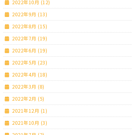
2022年10月 (12)
2022年9月 (13)
2022年8月 (15)
2022年7月 (19)
2022年6月 (19)
2022年5月 (23)
2022年4月 (18)
2022年3月 (8)
2022年2月 (5)
2021年12月 (1)
2021年10月 (3)
2021年7月 (2)