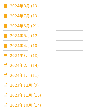
2024年8月 (13)
2024年7月 (13)
2024年6月 (21)
2024年5月 (12)
2024年4月 (10)
2024年3月 (13)
2024年2月 (14)
2024年1月 (11)
2023年12月 (9)
2023年11月 (15)
2023年10月 (14)