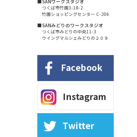
■SANワークスタジオ
つくば市竹園3-18-2
竹園ショッピングセンター C-206
■SANみどりのワークスタジオ
つくば市みどりの中央11-3
ウイングマルシェみどりの２０９
Facebook
Instagram
Twitter