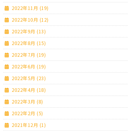
2022年11月 (19)
2022年10月 (12)
2022年9月 (13)
2022年8月 (15)
2022年7月 (19)
2022年6月 (19)
2022年5月 (23)
2022年4月 (18)
2022年3月 (8)
2022年2月 (5)
2021年12月 (1)