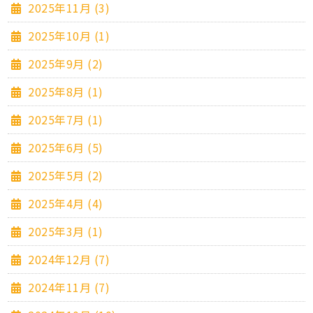
2025年11月 (3)
2025年10月 (1)
2025年9月 (2)
2025年8月 (1)
2025年7月 (1)
2025年6月 (5)
2025年5月 (2)
2025年4月 (4)
2025年3月 (1)
2024年12月 (7)
2024年11月 (7)