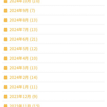
2024年10月 (10)
2024年9月 (7)
2024年8月 (13)
2024年7月 (13)
2024年6月 (21)
2024年5月 (12)
2024年4月 (10)
2024年3月 (13)
2024年2月 (14)
2024年1月 (11)
2023年12月 (9)
2023年11月 (15)