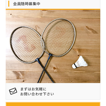
会員随時募集中
まずはお気軽に
お問い合わせ下さい