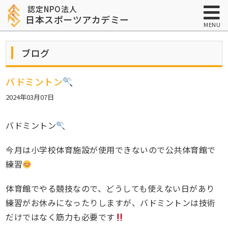
認定NPO法人
日本スポーツアカデミー
MENU
ブログ
バドミントン
2024年03月07日
バドミントン
今月は小学校体育施設が使用できないので公共体育館で
練習
体育館でやる競技なので、どうしても使えない日があり
練習がお休みになったりしますが、バドミントンは技術
だけではなく筋力も必要です