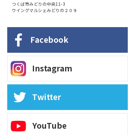
つくば市みどりの中央11-3
ウイングマルシェみどりの２０９
Facebook
Instagram
Twitter
YouTube