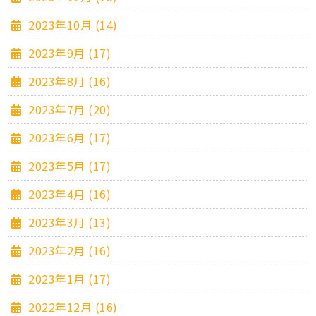
2023年10月 (14)
2023年9月 (17)
2023年8月 (16)
2023年7月 (20)
2023年6月 (17)
2023年5月 (17)
2023年4月 (16)
2023年3月 (13)
2023年2月 (16)
2023年1月 (17)
2022年12月 (16)