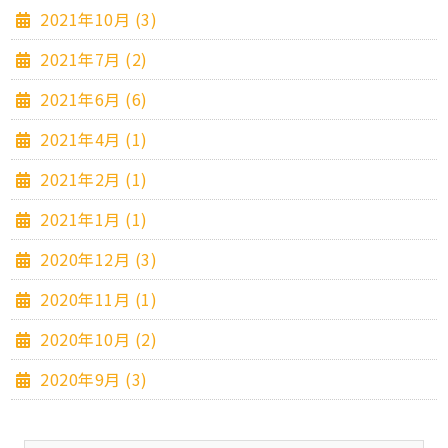
2021年10月 (3)
2021年7月 (2)
2021年6月 (6)
2021年4月 (1)
2021年2月 (1)
2021年1月 (1)
2020年12月 (3)
2020年11月 (1)
2020年10月 (2)
2020年9月 (3)