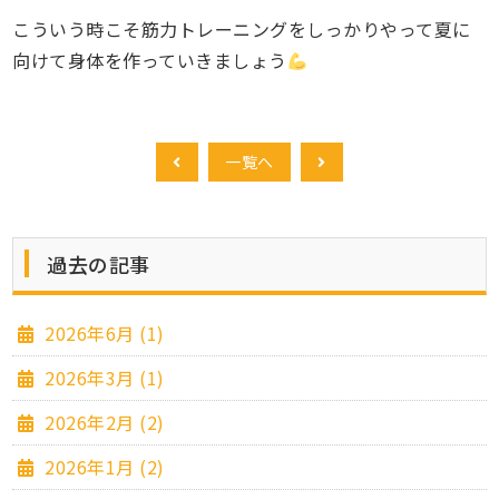
こういう時こそ筋力トレーニングをしっかりやって夏に
向けて身体を作っていきましょう
一覧へ
過去の記事
2026年6月 (1)
2026年3月 (1)
2026年2月 (2)
2026年1月 (2)