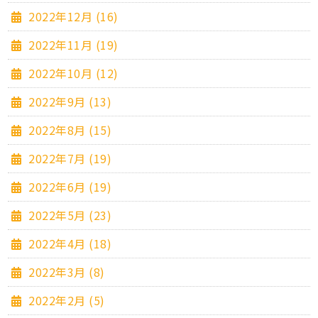
2022年12月 (16)
2022年11月 (19)
2022年10月 (12)
2022年9月 (13)
2022年8月 (15)
2022年7月 (19)
2022年6月 (19)
2022年5月 (23)
2022年4月 (18)
2022年3月 (8)
2022年2月 (5)