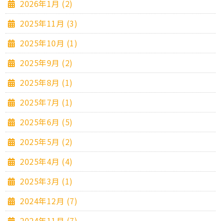
2026年1月 (2)
2025年11月 (3)
2025年10月 (1)
2025年9月 (2)
2025年8月 (1)
2025年7月 (1)
2025年6月 (5)
2025年5月 (2)
2025年4月 (4)
2025年3月 (1)
2024年12月 (7)
2024年11月 (7)