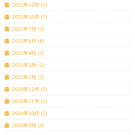
2021年12月 (1)
2021年10月 (3)
2021年7月 (2)
2021年6月 (6)
2021年4月 (1)
2021年2月 (1)
2021年1月 (1)
2020年12月 (3)
2020年11月 (1)
2020年10月 (2)
2020年9月 (3)