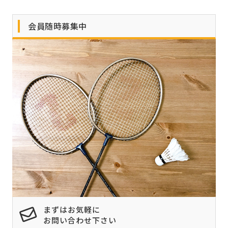
会員随時募集中
まずはお気軽に
お問い合わせ下さい