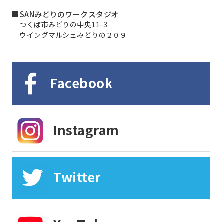
■SANみどりのワークスタジオ
つくば市みどりの中央11-3
ウイングマルシェみどりの２０９
Facebook
Instagram
Twitter