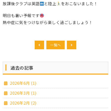
放課後クラブは英語
と陸上
をおこないました！
明日も暑い予報です
熱中症に気をつけながら楽しく過ごしましょう！
一覧へ
過去の記事
2026年6月 (1)
2026年3月 (1)
2026年2月 (2)