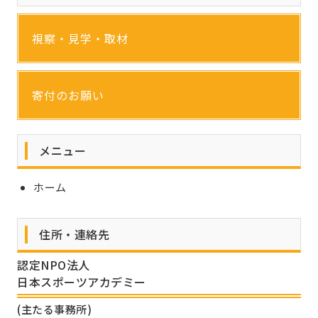
視察・見学・取材
寄付のお願い
メニュー
ホーム
住所・連絡先
認定NPO法人
日本スポーツアカデミー
(主たる事務所)