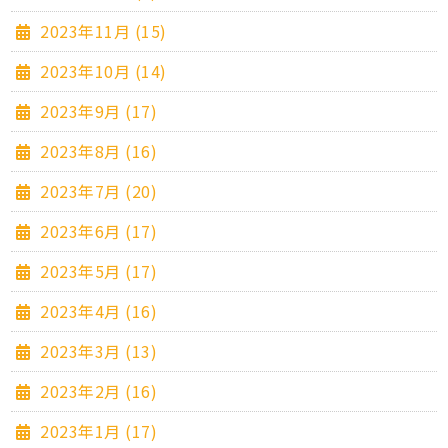
2023年11月 (15)
2023年10月 (14)
2023年9月 (17)
2023年8月 (16)
2023年7月 (20)
2023年6月 (17)
2023年5月 (17)
2023年4月 (16)
2023年3月 (13)
2023年2月 (16)
2023年1月 (17)