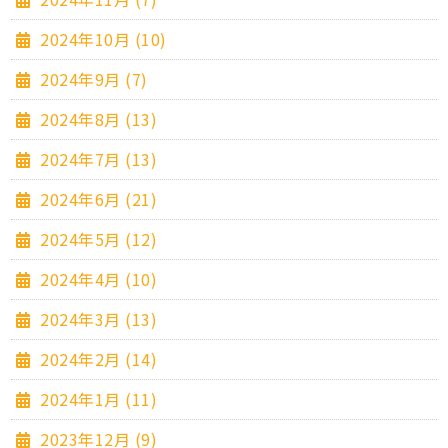
2024年10月 (10)
2024年9月 (7)
2024年8月 (13)
2024年7月 (13)
2024年6月 (21)
2024年5月 (12)
2024年4月 (10)
2024年3月 (13)
2024年2月 (14)
2024年1月 (11)
2023年12月 (9)