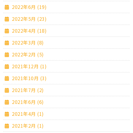
2022年6月 (19)
2022年5月 (23)
2022年4月 (18)
2022年3月 (8)
2022年2月 (5)
2021年12月 (1)
2021年10月 (3)
2021年7月 (2)
2021年6月 (6)
2021年4月 (1)
2021年2月 (1)