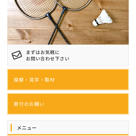
まずはお気軽に
お問い合わせ下さい
視察・見学・取材
寄付のお願い
メニュー