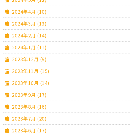
2024年4月 (10)
2024年3月 (13)
2024年2月 (14)
2024年1月 (11)
2023年12月 (9)
2023年11月 (15)
2023年10月 (14)
2023年9月 (17)
2023年8月 (16)
2023年7月 (20)
2023年6月 (17)