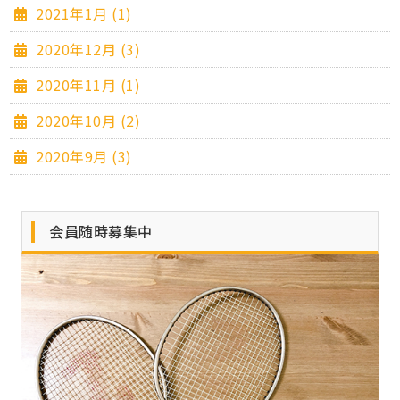
2021年1月 (1)
2020年12月 (3)
2020年11月 (1)
2020年10月 (2)
2020年9月 (3)
会員随時募集中