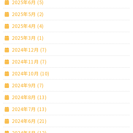
2025年6月 (5)
2025年5月 (2)
2025年4月 (4)
2025年3月 (1)
2024年12月 (7)
2024年11月 (7)
2024年10月 (10)
2024年9月 (7)
2024年8月 (13)
2024年7月 (13)
2024年6月 (21)
2024年5月 (12)