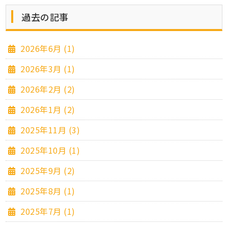
過去の記事
2026年6月 (1)
2026年3月 (1)
2026年2月 (2)
2026年1月 (2)
2025年11月 (3)
2025年10月 (1)
2025年9月 (2)
2025年8月 (1)
2025年7月 (1)