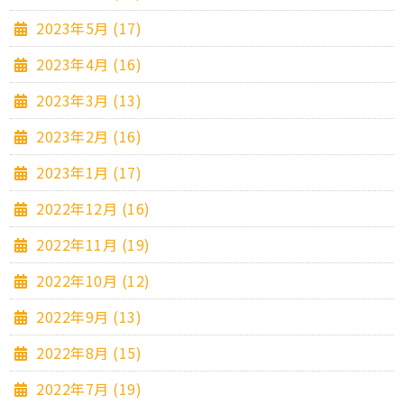
2023年5月 (17)
2023年4月 (16)
2023年3月 (13)
2023年2月 (16)
2023年1月 (17)
2022年12月 (16)
2022年11月 (19)
2022年10月 (12)
2022年9月 (13)
2022年8月 (15)
2022年7月 (19)