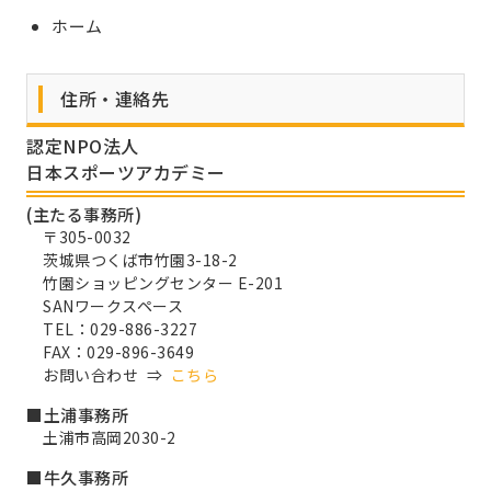
ホーム
住所・連絡先
認定NPO法人
日本スポーツアカデミー
(主たる事務所)
〒305-0032
茨城県つくば市竹園3-18-2
竹園ショッピングセンター E-201
SANワークスペース
TEL：029-886-3227
FAX：029-896-3649
お問い合わせ ⇒
こちら
■土浦事務所
土浦市高岡2030-2
■牛久事務所