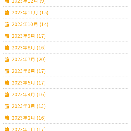
2023年12月 (9)
2023年11月 (15)
2023年10月 (14)
2023年9月 (17)
2023年8月 (16)
2023年7月 (20)
2023年6月 (17)
2023年5月 (17)
2023年4月 (16)
2023年3月 (13)
2023年2月 (16)
2023年1月 (17)