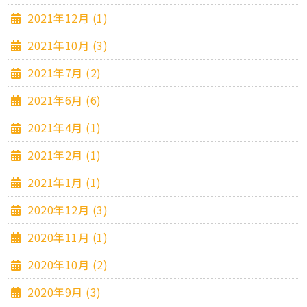
2021年12月 (1)
2021年10月 (3)
2021年7月 (2)
2021年6月 (6)
2021年4月 (1)
2021年2月 (1)
2021年1月 (1)
2020年12月 (3)
2020年11月 (1)
2020年10月 (2)
2020年9月 (3)