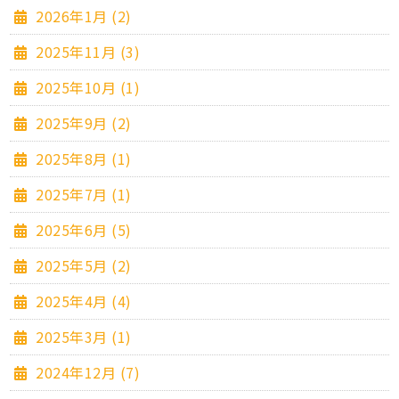
2026年1月 (2)
2025年11月 (3)
2025年10月 (1)
2025年9月 (2)
2025年8月 (1)
2025年7月 (1)
2025年6月 (5)
2025年5月 (2)
2025年4月 (4)
2025年3月 (1)
2024年12月 (7)