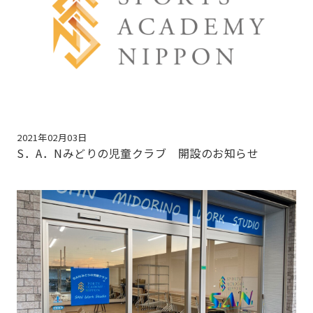
2021年02月03日
S．A．Nみどりの児童クラブ 開設のお知らせ