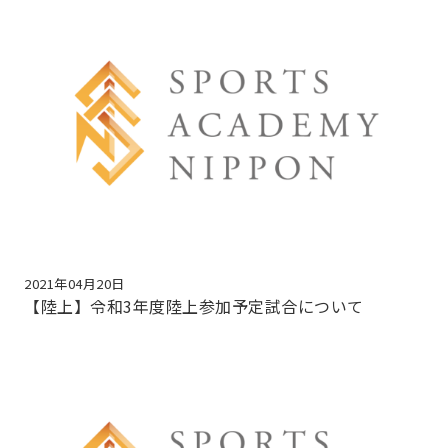
2021年04月20日
【陸上】令和3年度陸上参加予定試合について