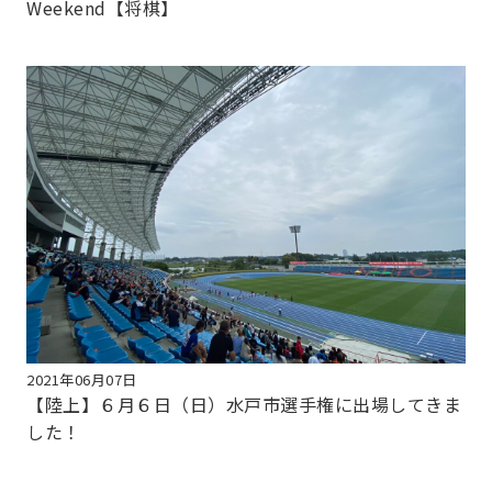
Weekend【将棋】
2021年06月07日
【陸上】６月６日（日）水戸市選手権に出場してきま
した！