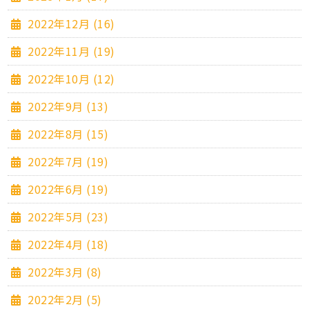
2022年12月 (16)
2022年11月 (19)
2022年10月 (12)
2022年9月 (13)
2022年8月 (15)
2022年7月 (19)
2022年6月 (19)
2022年5月 (23)
2022年4月 (18)
2022年3月 (8)
2022年2月 (5)