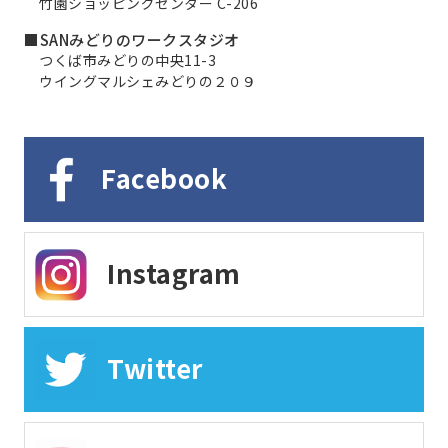
竹園ショッピングセンター C-206
■SANみどりのワークスタジオ
つくば市みどりの中央11-3
ウイングマルシェみどりの２０９
Facebook
Instagram
Twitter