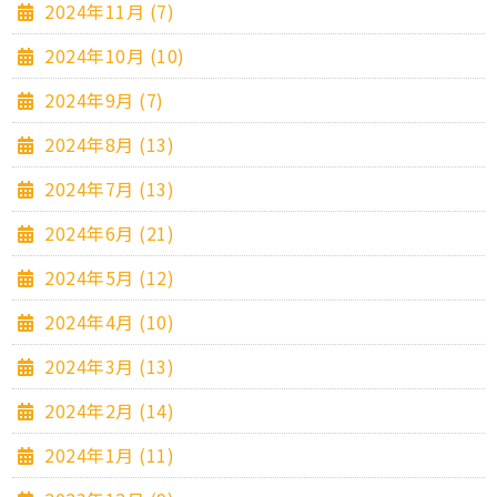
2024年11月 (7)
2024年10月 (10)
2024年9月 (7)
2024年8月 (13)
2024年7月 (13)
2024年6月 (21)
2024年5月 (12)
2024年4月 (10)
2024年3月 (13)
2024年2月 (14)
2024年1月 (11)