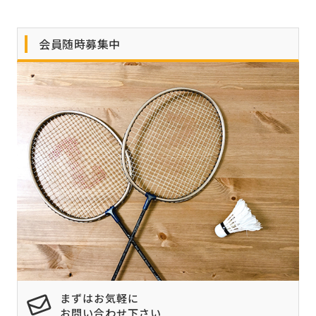
会員随時募集中
まずはお気軽に
お問い合わせ下さい