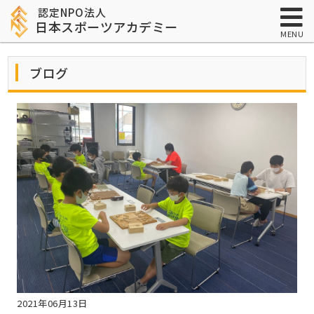
認定NPO法人
日本スポーツアカデミー
MENU
ブログ
2021年06月13日