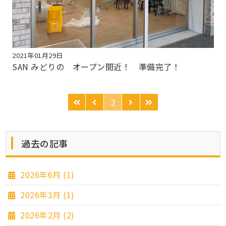
2021年01月29日
SAN みどりの オープン間近！ 準備完了！
2
過去の記事
2026年6月 (1)
2026年3月 (1)
2026年2月 (2)