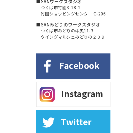
■SANワークスタジオ
つくば市竹園3-18-2
竹園ショッピングセンター C-206
■SANみどりのワークスタジオ
つくば市みどりの中央11-3
ウイングマルシェみどりの２０９
Facebook
Instagram
Twitter