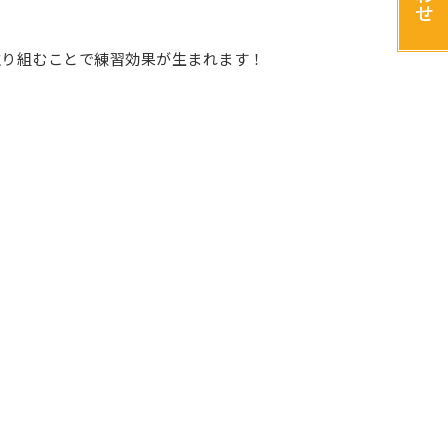
せ
取り組むことで練習効果が生まれます！