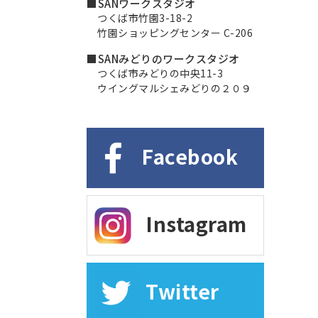
■SANワークスタジオ
つくば市竹園3-18-2
竹園ショッピングセンター C-206
■SANみどりのワークスタジオ
つくば市みどりの中央11-3
ウイングマルシェみどりの２０９
Facebook
Instagram
Twitter