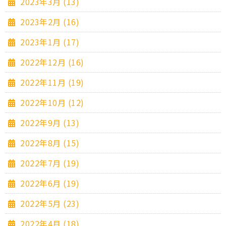
2023年3月 (13)
2023年2月 (16)
2023年1月 (17)
2022年12月 (16)
2022年11月 (19)
2022年10月 (12)
2022年9月 (13)
2022年8月 (15)
2022年7月 (19)
2022年6月 (19)
2022年5月 (23)
2022年4月 (18)