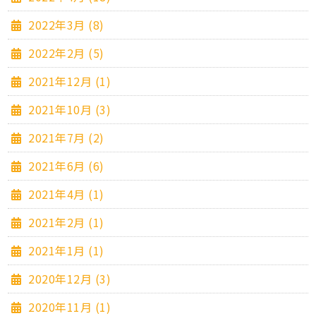
2022年3月 (8)
2022年2月 (5)
2021年12月 (1)
2021年10月 (3)
2021年7月 (2)
2021年6月 (6)
2021年4月 (1)
2021年2月 (1)
2021年1月 (1)
2020年12月 (3)
2020年11月 (1)