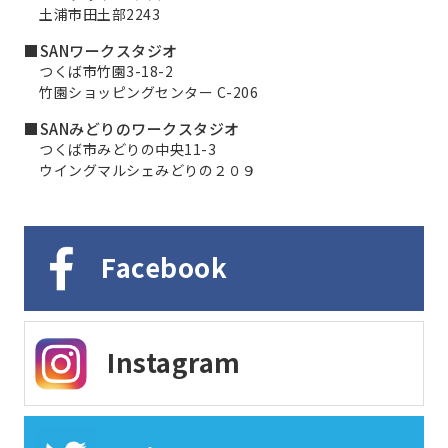
土浦市田土部2243
■SANワークスタジオ
つくば市竹園3-18-2
竹園ショッピングセンター C-206
■SANみどりのワークスタジオ
つくば市みどりの中央11-3
ウイングマルシェみどりの２０９
Facebook
Instagram