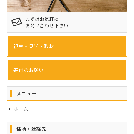
まずはお気軽に
お問い合わせ下さい
視察・見学・取材
寄付のお願い
メニュー
ホーム
住所・連絡先