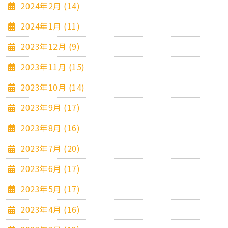
2024年2月 (14)
2024年1月 (11)
2023年12月 (9)
2023年11月 (15)
2023年10月 (14)
2023年9月 (17)
2023年8月 (16)
2023年7月 (20)
2023年6月 (17)
2023年5月 (17)
2023年4月 (16)