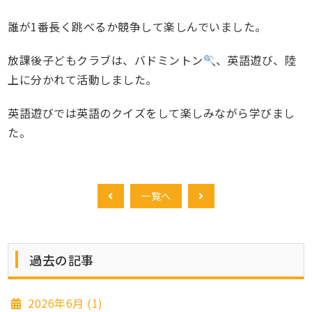
誰が
1
番長く跳べるか競争して楽しんでいました。
放課後子どもクラブは、バドミントン
、英語遊び、陸
上に分かれて活動しました。
英語遊びでは英語のクイズをして楽しみながら学びまし
た。
一覧へ
過去の記事
2026年6月 (1)