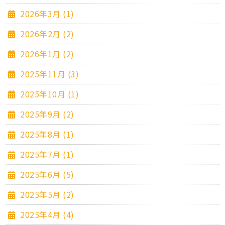
2026年3月 (1)
2026年2月 (2)
2026年1月 (2)
2025年11月 (3)
2025年10月 (1)
2025年9月 (2)
2025年8月 (1)
2025年7月 (1)
2025年6月 (5)
2025年5月 (2)
2025年4月 (4)