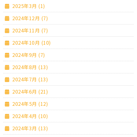
2025年3月 (1)
2024年12月 (7)
2024年11月 (7)
2024年10月 (10)
2024年9月 (7)
2024年8月 (13)
2024年7月 (13)
2024年6月 (21)
2024年5月 (12)
2024年4月 (10)
2024年3月 (13)