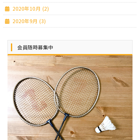
2020年10月 (2)
2020年9月 (3)
会員随時募集中