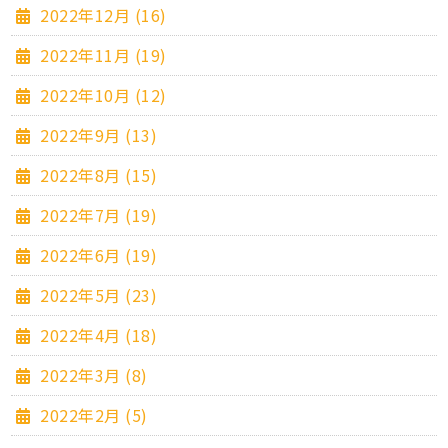
2022年12月 (16)
2022年11月 (19)
2022年10月 (12)
2022年9月 (13)
2022年8月 (15)
2022年7月 (19)
2022年6月 (19)
2022年5月 (23)
2022年4月 (18)
2022年3月 (8)
2022年2月 (5)