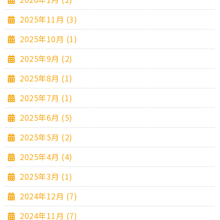
2025年11月 (3)
2025年10月 (1)
2025年9月 (2)
2025年8月 (1)
2025年7月 (1)
2025年6月 (5)
2025年5月 (2)
2025年4月 (4)
2025年3月 (1)
2024年12月 (7)
2024年11月 (7)