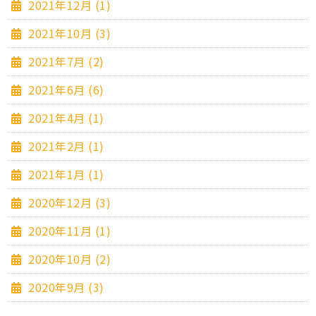
2021年12月 (1)
2021年10月 (3)
2021年7月 (2)
2021年6月 (6)
2021年4月 (1)
2021年2月 (1)
2021年1月 (1)
2020年12月 (3)
2020年11月 (1)
2020年10月 (2)
2020年9月 (3)