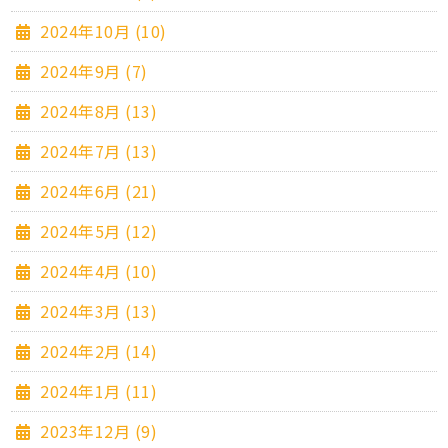
2024年10月 (10)
2024年9月 (7)
2024年8月 (13)
2024年7月 (13)
2024年6月 (21)
2024年5月 (12)
2024年4月 (10)
2024年3月 (13)
2024年2月 (14)
2024年1月 (11)
2023年12月 (9)