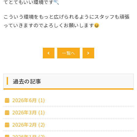
てとてもいい環境です
こういう環境をもっと広げられるようにスタッフも頑張
っていきますのでよろしくお願いします
一覧へ
過去の記事
2026年6月 (1)
2026年3月 (1)
2026年2月 (2)
2026年1月 (2)