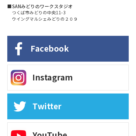
■SANみどりのワークスタジオ
つくば市みどりの中央11-3
ウイングマルシェみどりの２０９
Facebook
Instagram
Twitter
YouTube