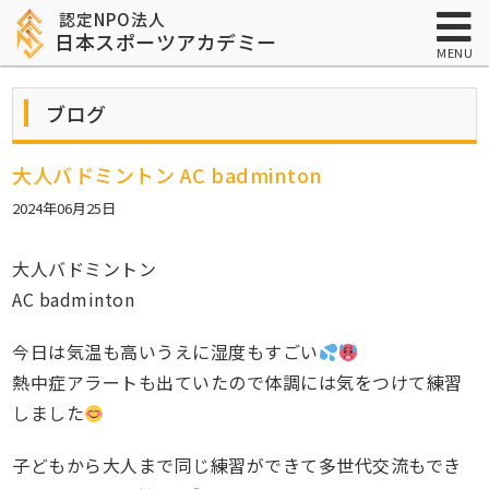
認定NPO法人
日本スポーツアカデミー
MENU
ブログ
大人バドミントン AC badminton
2024年06月25日
大人バドミントン
AC badminton
今日は気温も高いうえに湿度もすごい
熱中症アラートも出ていたので体調には気をつけて練習
しました
子どもから大人まで同じ練習ができて多世代交流もでき