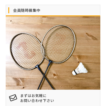
会員随時募集中
まずはお気軽に
お問い合わせ下さい