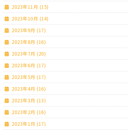
2023年11月 (15)
2023年10月 (14)
2023年9月 (17)
2023年8月 (16)
2023年7月 (20)
2023年6月 (17)
2023年5月 (17)
2023年4月 (16)
2023年3月 (13)
2023年2月 (16)
2023年1月 (17)