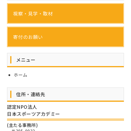
視察・見学・取材
寄付のお願い
メニュー
ホーム
住所・連絡先
認定NPO法人
日本スポーツアカデミー
(主たる事務所)