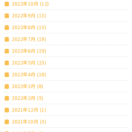
2022年10月 (12)
2022年9月 (13)
2022年8月 (15)
2022年7月 (19)
2022年6月 (19)
2022年5月 (23)
2022年4月 (18)
2022年3月 (8)
2022年2月 (5)
2021年12月 (1)
2021年10月 (3)