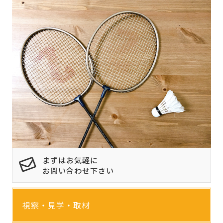
まずはお気軽に
お問い合わせ下さい
視察・見学・取材