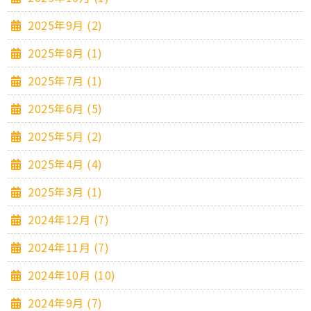
2025年9月 (2)
2025年8月 (1)
2025年7月 (1)
2025年6月 (5)
2025年5月 (2)
2025年4月 (4)
2025年3月 (1)
2024年12月 (7)
2024年11月 (7)
2024年10月 (10)
2024年9月 (7)